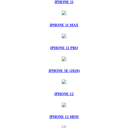
IPHONE 11
IPHONE 11 MAX
IPHONE 11 PRO
IPHONE SE (2020)
IPHONE 12
IPHONE 12 MINI