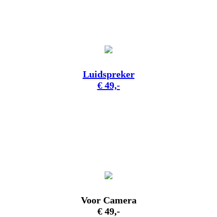
Luidspreker
€ 49,-
Voor Camera
€ 49,-