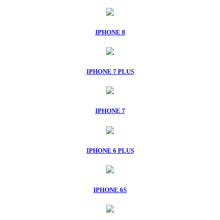
IPHONE 8
IPHONE 7 PLUS
IPHONE 7
IPHONE 6 PLUS
IPHONE 6S