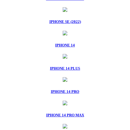
IPHONE SE (2022)
IPHONE 14
IPHONE 14 PLUS
IPHONE 14 PRO
IPHONE 14 PRO MAX