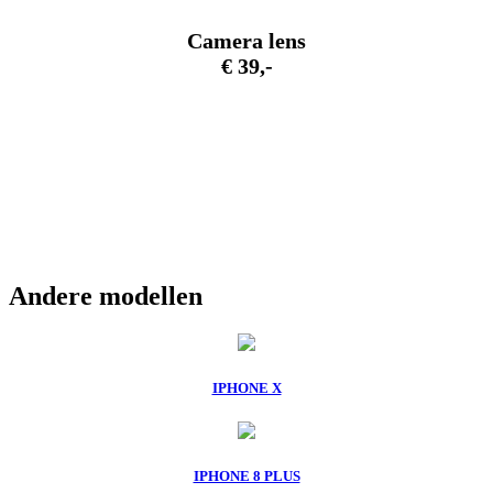
Camera lens
€ 39,-
Andere modellen
IPHONE X
IPHONE 8 PLUS