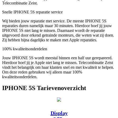
Telecombinatie Zeist.
Snelle IPHONE 5S reparatie service
Wij bieden jouw reparatie met service. De meeste IPHONE 5S
reparaties duren namelijk maar 30 minuten. Hierdoor hoef jij jouw
IPHONE 5S niet lang te missen. Daarnaast wordt de reparatie
uitgevoerd door erkend getrainde monteurs, die weten wat zij doen.
Zij hebben bijna dagelijks te maken met Apple reparaties.
100% kwaliteitsonderdelen
Jouw IPHONE 5S wordt meestal binnen een half uur gerepareerd.
Hierdoor hoef jij je Apple niet lang te missen. Telecombinatie Zeist
vindt het belangrijk om haar klanten snel en met kwaliteit te helpen.
Om deze reden gebruiken wij alleen maar 100%
kwaliteitsonderdelen.
IPHONE 5S Tarievenoverzicht
Display