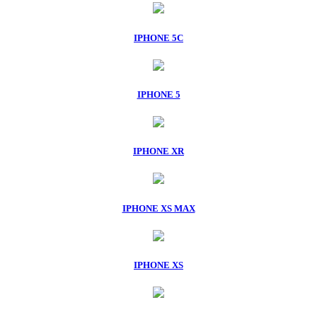
IPHONE 5C
IPHONE 5
IPHONE XR
IPHONE XS MAX
IPHONE XS