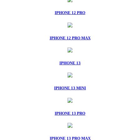
IPHONE 12 PRO
IPHONE 12 PRO MAX
IPHONE 13
IPHONE 13 MINI
IPHONE 13 PRO
IPHONE 13 PRO MAX