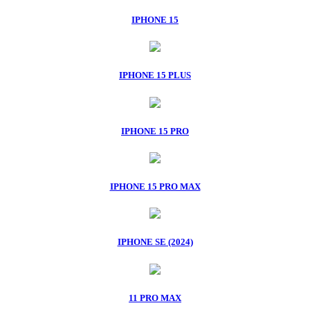
IPHONE 15
IPHONE 15 PLUS
IPHONE 15 PRO
IPHONE 15 PRO MAX
IPHONE SE (2024)
11 PRO MAX