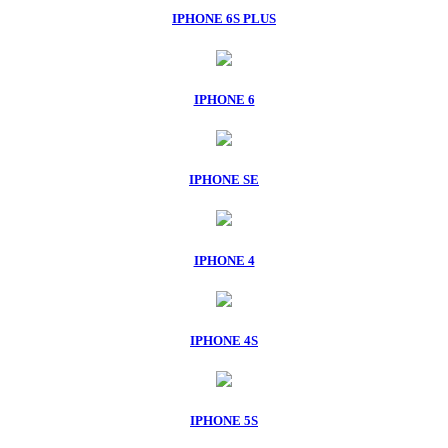
IPHONE 6S PLUS
IPHONE 6
IPHONE SE
IPHONE 4
IPHONE 4S
IPHONE 5S